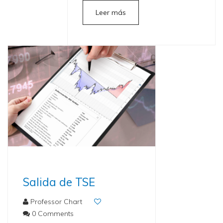
Leer más
Salida de TSE
Professor Chart
0 Comments