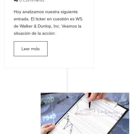
Hoy analizamos nuestra siguiente
entrada. El ticker en cuestión es WS
de Walker & Dunlop, Inc. Veamos la
situación de la acción:
Leer más