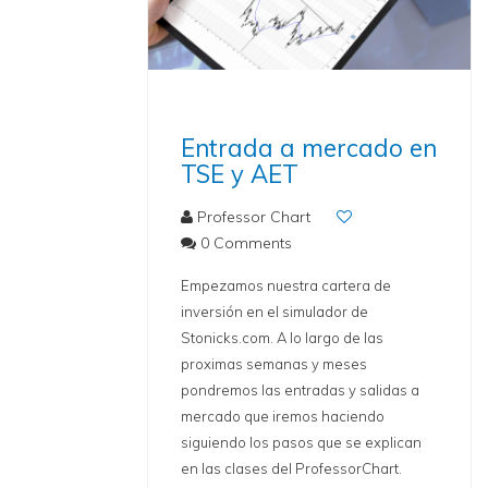
Entrada a mercado en
TSE y AET
Professor Chart
0 Comments
Empezamos nuestra cartera de
inversión en el simulador de
Stonicks.com. A lo largo de las
proximas semanas y meses
pondremos las entradas y salidas a
mercado que iremos haciendo
siguiendo los pasos que se explican
en las clases del ProfessorChart.