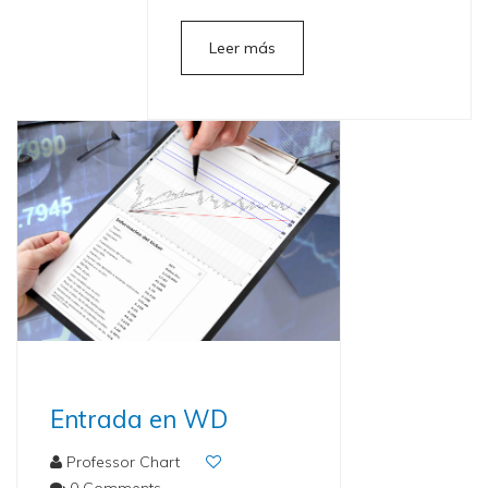
Leer más
Entrada en WD
Professor Chart
0 Comments