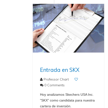
Entrada en SKX
Professor Chart
0 Comments
Hoy analizamos Skechers USA Inc.
"SKX" como candidata para nuestra
cartera de inversión.