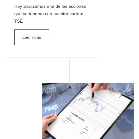
Hoy analizamos una de las acciones
que ya tenemos en nuestra cartera;
TSE
Leer más