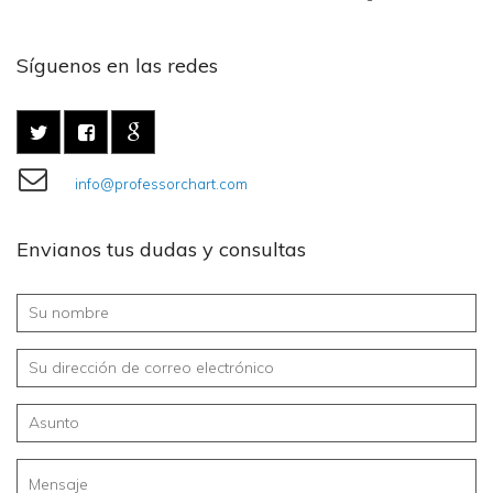
Síguenos en las redes
info@professorchart.com
Envianos tus dudas y consultas