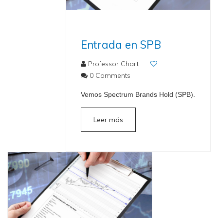
Entrada en SPB
Professor Chart
0 Comments
Vemos Spectrum Brands Hold (SPB).
Leer más