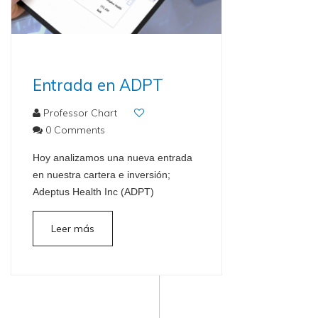
Entrada en ADPT
Professor Chart
0 Comments
Hoy analizamos una nueva entrada
en nuestra cartera e inversión;
Adeptus Health Inc (ADPT)
Leer más