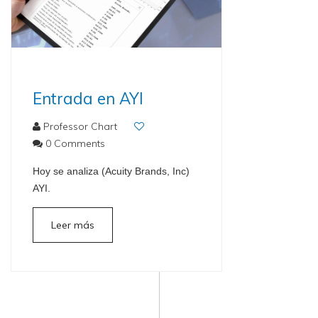
Entrada en AYI
Professor Chart
0 Comments
Hoy se analiza (Acuity Brands, Inc)
AYI.
Leer más