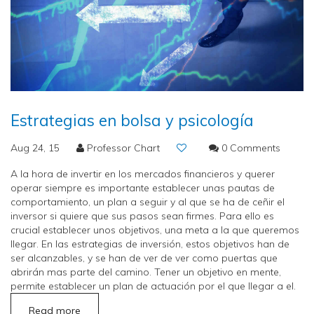
Estrategias en bolsa y psicología
Aug 24, 15
Professor Chart
0 Comments
A la hora de invertir en los mercados financieros y querer
operar siempre es importante establecer unas pautas de
comportamiento, un plan a seguir y al que se ha de ceñir el
inversor si quiere que sus pasos sean firmes. Para ello es
crucial establecer unos objetivos, una meta a la que queremos
llegar. En las estrategias de inversión, estos objetivos han de
ser alcanzables, y se han de ver de ver como puertas que
abrirán mas parte del camino. Tener un objetivo en mente,
permite establecer un plan de actuación por el que llegar a el.
Read more