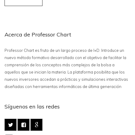
Acerca de Professor Chart
Professor Chart es fruto de un largo proceso de I+D. Introduce un
nuevo método formativo desarrollado con el objetivo de facilitar la
comprensión de los conceptos más complejos de la bolsa a
aquellos que se inician la materia. La plataforma posibilita que los
nuevos inversores accedan a prácticas y simulaciones interactivas
diseñadas con herramientas informáticas de última generación
Síguenos en las redes