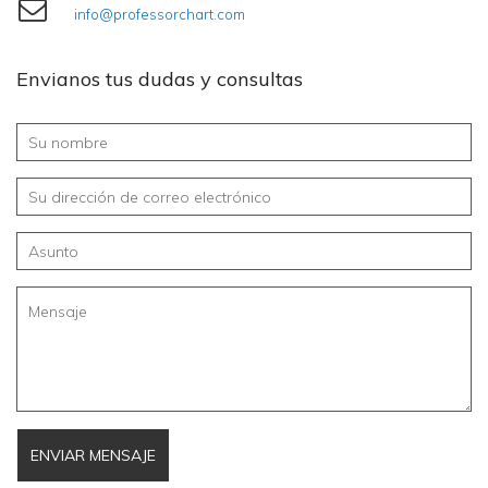
info@professorchart.com
Envianos tus dudas y consultas