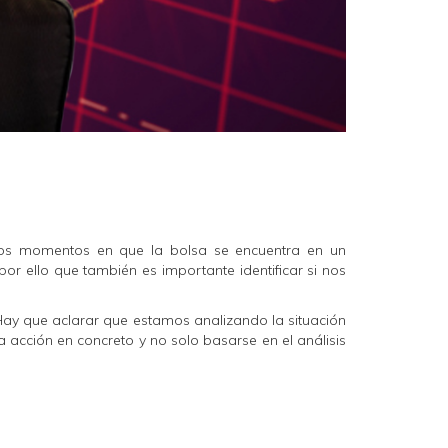
los momentos en que la bolsa se encuentra en un
por ello que también es importante identificar si nos
 Hay que aclarar que estamos analizando la situación
 acción en concreto y no solo basarse en el análisis