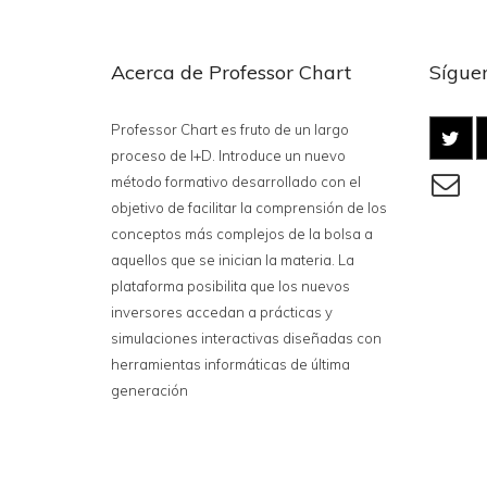
Acerca de Professor Chart
Síguen
Professor Chart es fruto de un largo
proceso de I+D. Introduce un nuevo
método formativo desarrollado con el
objetivo de facilitar la comprensión de los
conceptos más complejos de la bolsa a
aquellos que se inician la materia. La
plataforma posibilita que los nuevos
inversores accedan a prácticas y
simulaciones interactivas diseñadas con
herramientas informáticas de última
generación