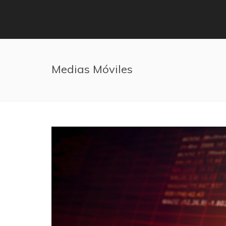
Pasar al contenido principal
Medias Móviles