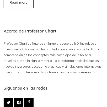
Read more
Acerca de Professor Chart
Professor Chart es fruto de un largo proceso de I+D. Introduce un
nuevo método formativo desarrollado con el objetivo de facilitar la
comprensión de los conceptos más complejos de la bolsa a
aquellos que se inician la materia. La plataforma posibilita que los
nuevos inversores accedan a prácticas y simulaciones interactivas
diseñadas con herramientas informáticas de última generación
Síguenos en las redes