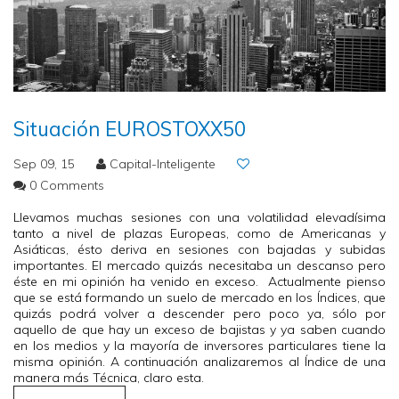
Situación EUROSTOXX50
Sep 09, 15
Capital-Inteligente
0 Comments
Llevamos muchas sesiones con una volatilidad elevadísima
tanto a nivel de plazas Europeas, como de Americanas y
Asiáticas, ésto deriva en sesiones con bajadas y subidas
importantes. El mercado quizás necesitaba un descanso pero
éste en mi opinión ha venido en exceso. Actualmente pienso
que se está formando un suelo de mercado en los Índices, que
quizás podrá volver a descender pero poco ya, sólo por
aquello de que hay un exceso de bajistas y ya saben cuando
en los medios y la mayoría de inversores particulares tiene la
misma opinión. A continuación analizaremos al Índice de una
manera más Técnica, claro esta.