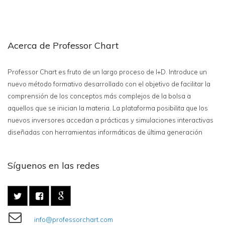
Acerca de Professor Chart
Professor Chart es fruto de un largo proceso de I+D. Introduce un
nuevo método formativo desarrollado con el objetivo de facilitar la
comprensión de los conceptos más complejos de la bolsa a
aquellos que se inician la materia. La plataforma posibilita que los
nuevos inversores accedan a prácticas y simulaciones interactivas
diseñadas con herramientas informáticas de última generación
Síguenos en las redes
info@professorchart.com