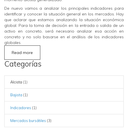
De nuevo vamos a analizar los principales indicadores para
identificar y conocer la situación general en los mercados. Hay
que aclarar que estamos analizando la situación económica
global. Para la toma de decisión en la entrada o salida de un
activo en concreto, será necesario analizar esa acción en
concreto y no solo basarse en el análisis de los indicadores
globales.
Read more
Categorías
Alcista
(1)
Bajista
(1)
Indicadores
(1)
Mercados bursátiles
(3)