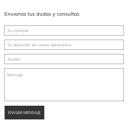
Envianos tus dudas y consultas