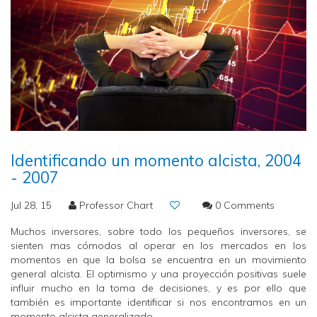
Identificando un momento alcista, 2004
- 2007
Jul 28, 15
Professor Chart
0 Comments
Muchos inversores, sobre todo los pequeños inversores, se
sienten mas cómodos al operar en los mercados en los
momentos en que la bolsa se encuentra en un movimiento
general alcista. El optimismo y una proyección positivas suele
influir mucho en la toma de decisiones, y es por ello que
también es importante identificar si nos encontramos en un
momento alcista generalizado.