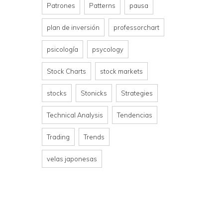
Patrones
Patterns
pausa
plan de inversión
professorchart
psicología
psycology
Stock Charts
stock markets
stocks
Stonicks
Strategies
Technical Analysis
Tendencias
Trading
Trends
velas japonesas