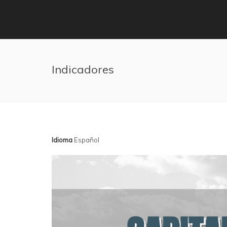
Pasar al contenido principal
Indicadores
Idioma
Español