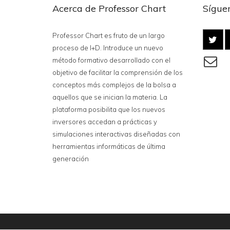
Acerca de Professor Chart
Síguen
Professor Chart es fruto de un largo
proceso de I+D. Introduce un nuevo
método formativo desarrollado con el
objetivo de facilitar la comprensión de los
conceptos más complejos de la bolsa a
aquellos que se inician la materia. La
plataforma posibilita que los nuevos
inversores accedan a prácticas y
simulaciones interactivas diseñadas con
herramientas informáticas de última
generación