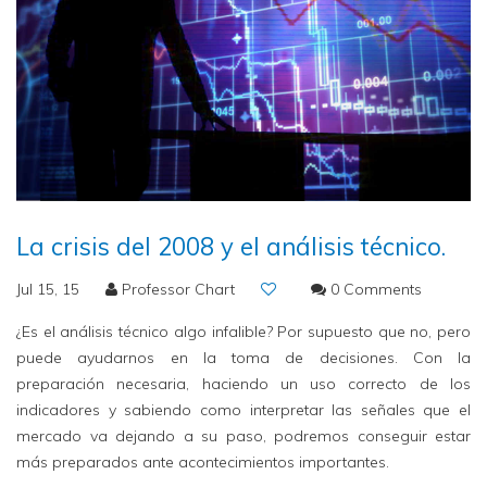
La crisis del 2008 y el análisis técnico.
Jul 15, 15
Professor Chart
0 Comments
¿Es el análisis técnico algo infalible? Por supuesto que no, pero
puede ayudarnos en la toma de decisiones. Con la
preparación necesaria, haciendo un uso correcto de los
indicadores y sabiendo como interpretar las señales que el
mercado va dejando a su paso, podremos conseguir estar
más preparados ante acontecimientos importantes.