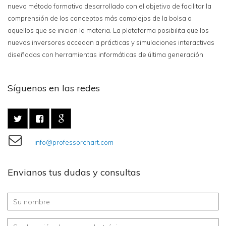
nuevo método formativo desarrollado con el objetivo de facilitar la
comprensión de los conceptos más complejos de la bolsa a
aquellos que se inician la materia. La plataforma posibilita que los
nuevos inversores accedan a prácticas y simulaciones interactivas
diseñadas con herramientas informáticas de última generación
Síguenos en las redes
info@professorchart.com
Envianos tus dudas y consultas