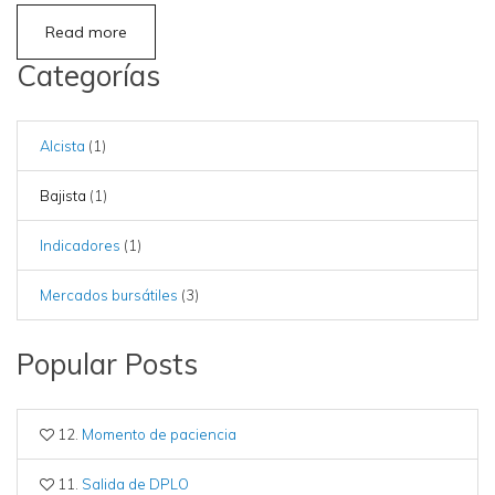
Read more
Categorías
Alcista
(1)
Bajista
(1)
Indicadores
(1)
Mercados bursátiles
(3)
Popular Posts
12.
Momento de paciencia
11.
Salida de DPLO