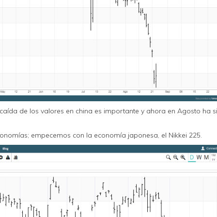
 caída de los valores en china es importante y ahora en Agosto ha s
conomías; empecemos con la economía japonesa, el Nikkei 225.