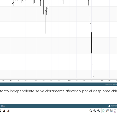
 tanto independiente se ve claramente afectado por el desplome chi