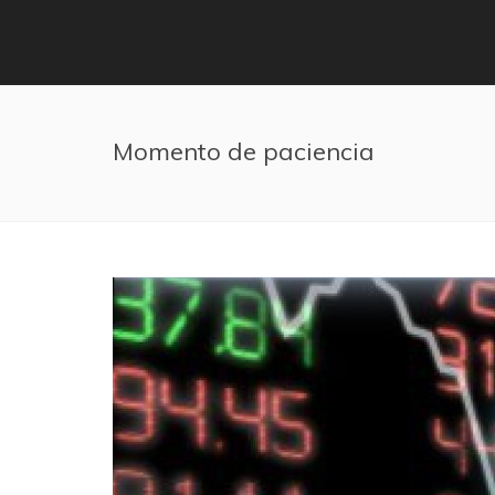
Pasar al contenido principal
Momento de paciencia