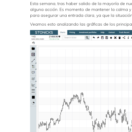
Esta semana, tras haber salido de la mayoría de n
alguna acción. Es momento de mantener la calma y de
para asegurar una entrada clara, ya que la situació
Veamos esto analizando las gráficas de los principa