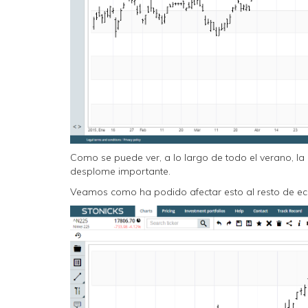
Como se puede ver, a lo largo de todo el verano, la
desplome importante.
Veamos como ha podido afectar esto al resto de e