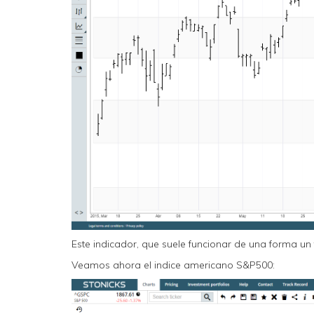
Este indicador, que suele funcionar de una forma un
Veamos ahora el indice americano S&P500: