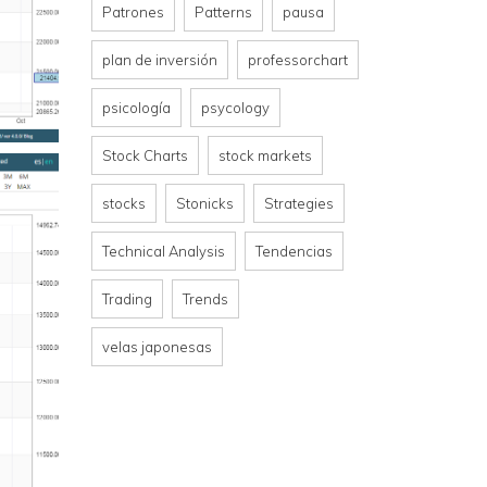
Patrones
Patterns
pausa
plan de inversión
professorchart
psicología
psycology
Stock Charts
stock markets
stocks
Stonicks
Strategies
Technical Analysis
Tendencias
Trading
Trends
velas japonesas